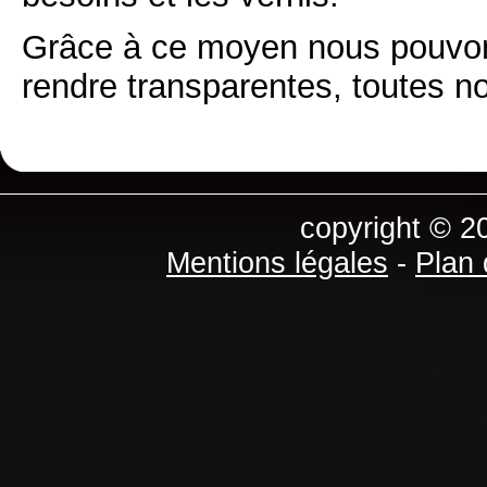
Grâce à ce moyen nous pouvons
rendre transparentes, toutes no
copyright © 2
Mentions légales
-
Plan 