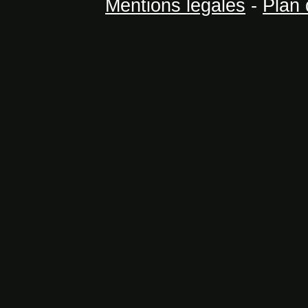
Mentions légales
-
Plan 